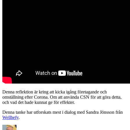
Denna reflektion är kring att kicka igång företagande och
omställning efter Corona. Om att använda CSN för att göra detta,
och vad det hade kunnat ge för effekter.
Denna tanke har utforskats mest i dialog med Sandra Jönsson från
Wellbefy
.