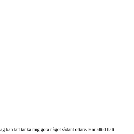
jag kan lätt tänka mig göra något sådant oftare. Har alltid haft