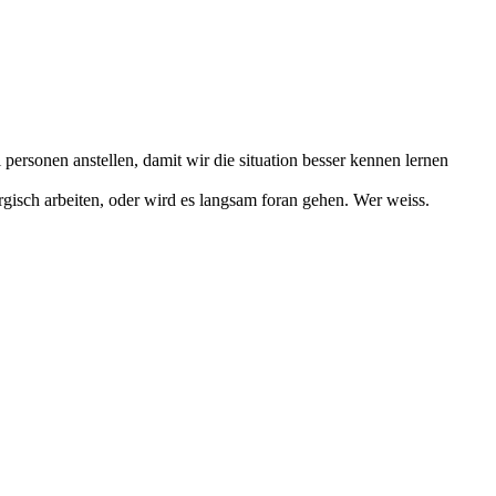
ersonen anstellen, damit wir die situation besser kennen lernen
rgisch arbeiten, oder wird es langsam foran gehen. Wer weiss.